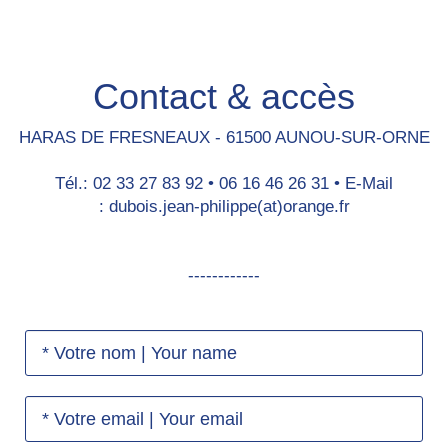
Contact & accès
HARAS DE FRESNEAUX - 61500 AUNOU-SUR-ORNE
Tél.: 02 33 27 83 92 • 06 16 46 26 31 • E-Mail
: dubois.jean-philippe(at)orange.fr
------------