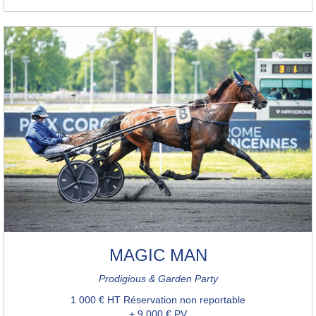
MAGIC MAN
Prodigious & Garden Party
1 000 € HT Réservation non reportable
+ 9 000 € PV