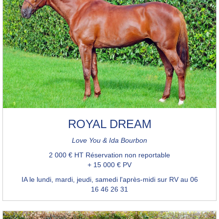
ROYAL DREAM
Love You & Ida Bourbon
2 000 € HT Réservation non reportable
+ 15 000 € PV
IA le lundi, mardi, jeudi, samedi l'après-midi sur RV au 06
16 46 26 31