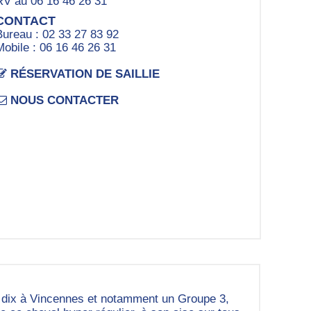
RV au 06 16 46 26 31
CONTACT
Bureau : 02 33 27 83 92
Mobile : 06 16 46 26 31
RÉSERVATION DE SAILLIE
NOUS CONTACTER
nt dix à Vincennes et notamment un Groupe 3,