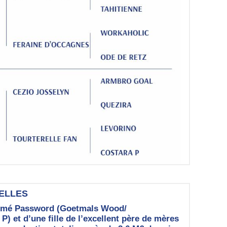
ELLES
firmé Password (Goetmals Wood/
 et d’une fille de l’excellent père de mères